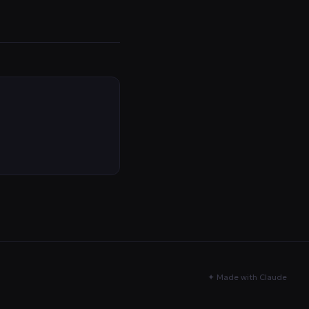
✦ Made with Claude