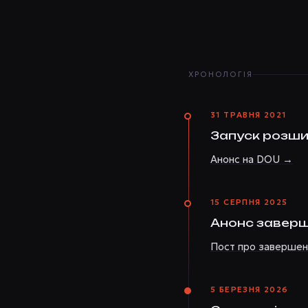
ХРОНОЛОГІЯ
31 ТРАВНЯ 2021
Запуск розши
Анонс на DOU →
15 СЕРПНЯ 2025
Анонс заверш
Пост про заверше
5 БЕРЕЗНЯ 2026