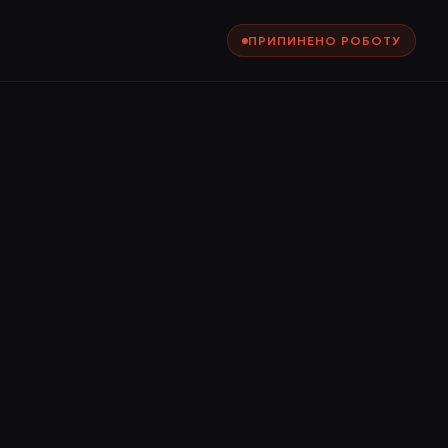
ПРИПИНЕНО РОБОТУ